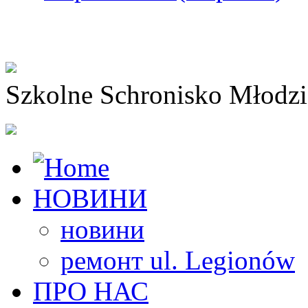
Szkolne Schronisko Młodz
НОВИНИ
новини
ремонт ul. Legionów
ПРО НАС