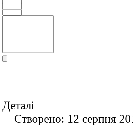
Деталі
Створено: 12 серпня 20