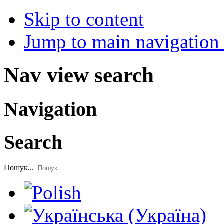
Skip to content
Jump to main navigation 
Nav view search
Navigation
Search
Пошук...