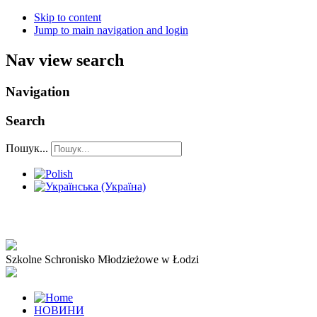
Skip to content
Jump to main navigation and login
Nav view search
Navigation
Search
Пошук...
Szkolne Schronisko Młodzieżowe w Łodzi
НОВИНИ