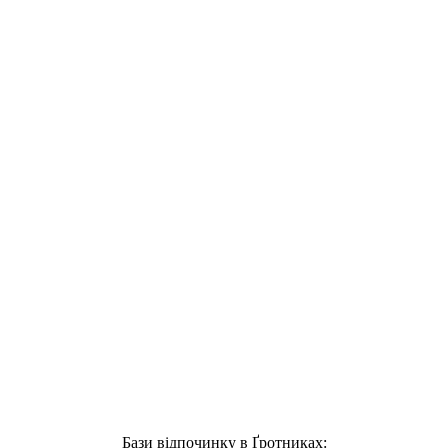
Бази відпочинку в Ґротниках: