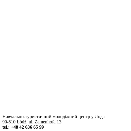
Навчально-туристичний молодіжний центр у Лодзі
90-510 Łódź, ul. Zamenhofa 13
tel.: +48 42 636 65 99