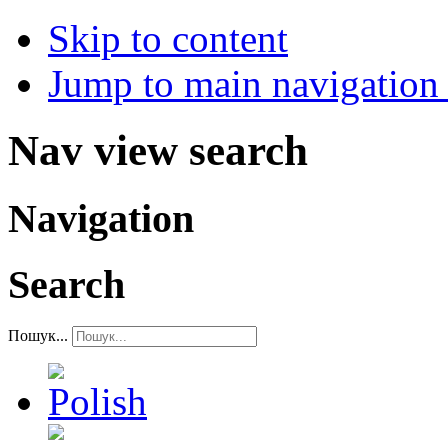
Skip to content
Jump to main navigation 
Nav view search
Navigation
Search
Пошук...