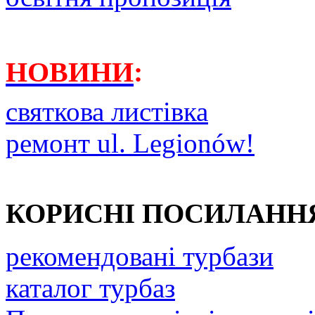
НОВИНИ
:
святкова листівка
ремонт ul. Legionów!
КОРИСНІ ПОСИЛАНН
рекомендовані турбази
каталог турбаз