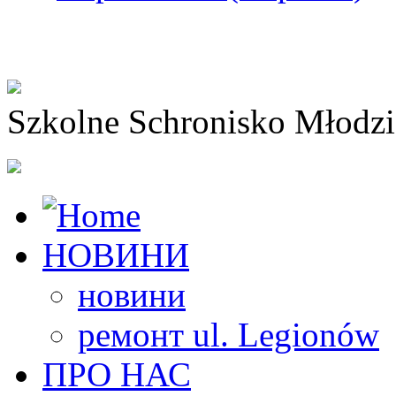
Szkolne Schronisko Młodz
НОВИНИ
новини
ремонт ul. Legionów
ПРО НАС