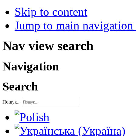
Skip to content
Jump to main navigation 
Nav view search
Navigation
Search
Пошук...