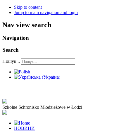
Skip to content
Jump to main navigation and login
Nav view search
Navigation
Search
Пошук...
Szkolne Schronisko Młodzieżowe w Łodzi
НОВИНИ