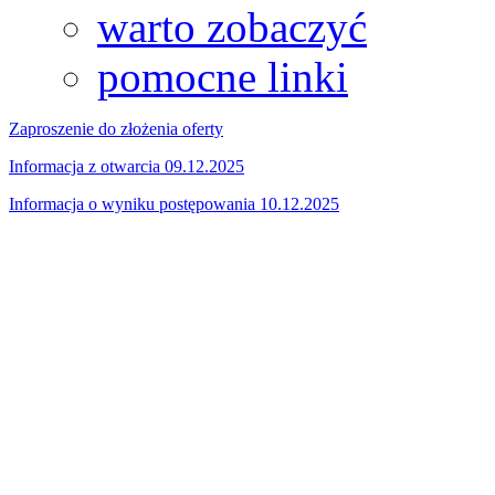
warto zobaczyć
pomocne linki
Zaproszenie do złożenia oferty
Informacja z otwarcia 09.12.2025
Informacja o wyniku postępowania 10.12.2025