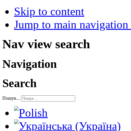
Skip to content
Jump to main navigation 
Nav view search
Navigation
Search
Пошук...