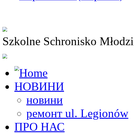
Szkolne Schronisko Młodz
НОВИНИ
новини
ремонт ul. Legionów
ПРО НАС