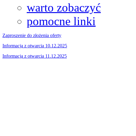
warto zobaczyć
pomocne linki
Zaproszenie do złożenia oferty
Informacja z otwarcia 10.12.2025
Informacja z otwarcia 11.12.2025