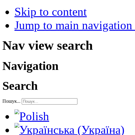
Skip to content
Jump to main navigation 
Nav view search
Navigation
Search
Пошук...