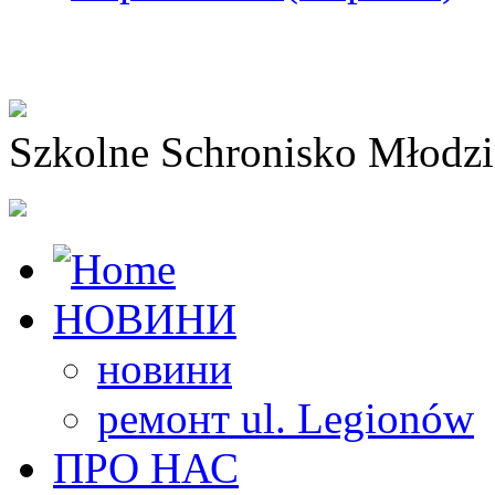
Szkolne Schronisko Młodz
НОВИНИ
новини
ремонт ul. Legionów
ПРО НАС