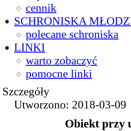
cennik
SCHRONISKA
MŁODZ
polecane schroniska
LINKI
warto zobaczyć
pomocne linki
Szczegóły
Utworzono: 2018-03-09
Obiekt przy 