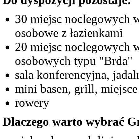
30 miejsc noclegowych 
osobowe z łazienkami
20 miejsc noclegowych w
osobowych typu "Brda"
sala konferencyjna, jadal
mini basen, grill, miejsc
rowery
Dlaczego warto wybrać Gr