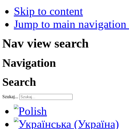
Skip to content
Jump to main navigation 
Nav view search
Navigation
Search
Szukaj...