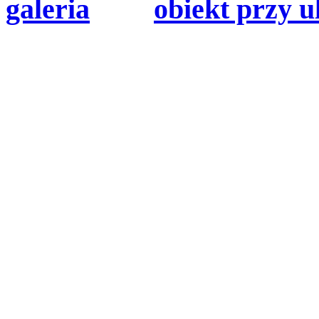
galeria
obiekt przy