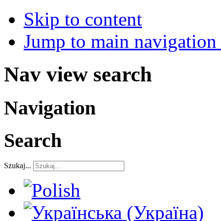
Skip to content
Jump to main navigation 
Nav view search
Navigation
Search
Szukaj...