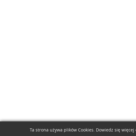
Ta strona używa plików Cookies. Dowiedz się więcej