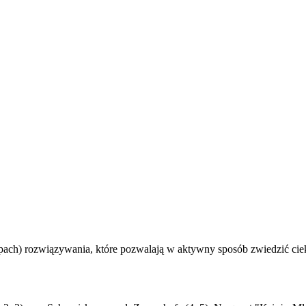
rupach) rozwiązywania, które pozwalają w aktywny sposób zwiedzić ci