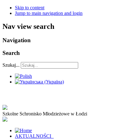
Skip to content
Jump to main navigation and login
Nav view search
Navigation
Search
Szukaj...
Szkolne Schronisko Młodzieżowe w Łodzi
AKTUALNOŚCI