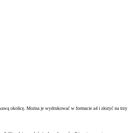
ekawą okolicę. Można je wydrukować w formacie a4 i złożyć na trzy