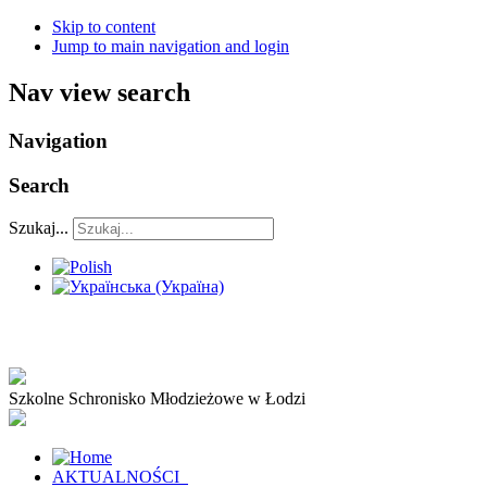
Skip to content
Jump to main navigation and login
Nav view search
Navigation
Search
Szukaj...
Szkolne Schronisko Młodzieżowe w Łodzi
AKTUALNOŚCI