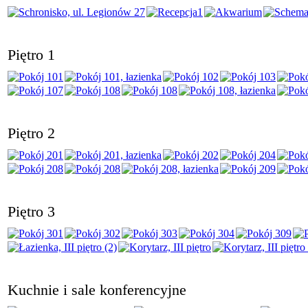
Piętro 1
Piętro 2
Piętro 3
Kuchnie i sale konferencyjne