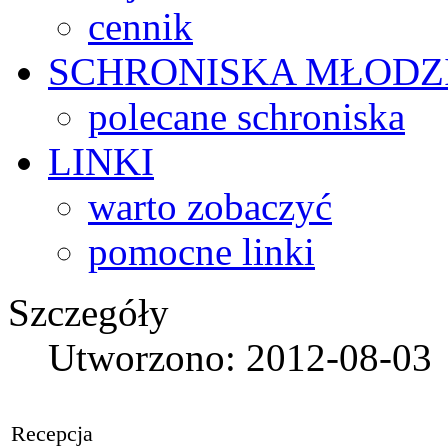
cennik
SCHRONISKA
MŁODZ
polecane schroniska
LINKI
warto zobaczyć
pomocne linki
Szczegóły
Utworzono: 2012-08-03
Recepcja