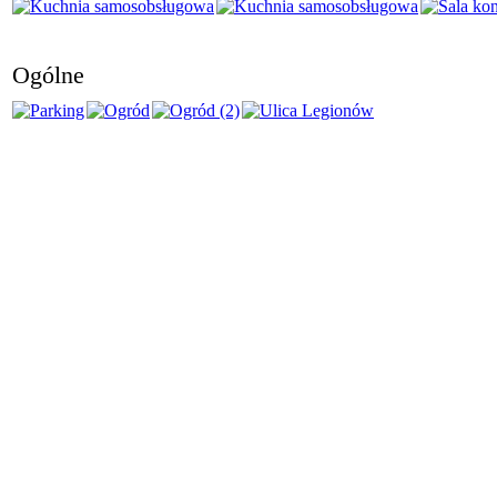
Ogólne