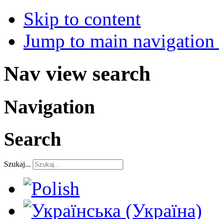
Skip to content
Jump to main navigation 
Nav view search
Navigation
Search
Szukaj...