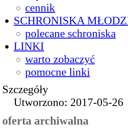
cennik
SCHRONISKA
MŁODZ
polecane schroniska
LINKI
warto zobaczyć
pomocne linki
Szczegóły
Utworzono: 2017-05-26
oferta archiwalna