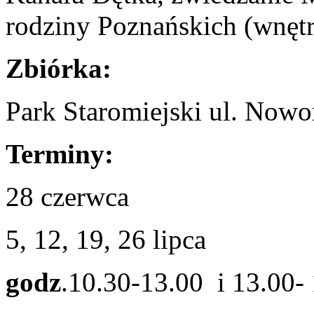
rodziny Poznańskich (wnętr
Zbiórka:
Park Staromiejski ul. Nowo
Terminy:
28 czerwca
5, 12, 19, 26 lipca
godz
.10.30-13.00 i 13.00-