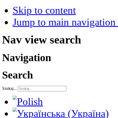
Skip to content
Jump to main navigation 
Nav view search
Navigation
Search
Szukaj...