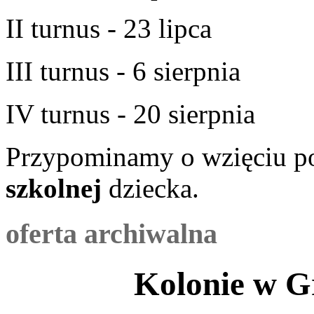
II turnus - 23 lipca
III turnus - 6 sierpnia
IV turnus - 20 sierpnia
Przypominamy o wzięciu 
szkolnej
dziecka.
oferta archiwalna
Kolonie w Gr