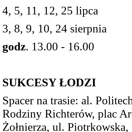
4, 5, 11, 12, 25 lipca
3, 8, 9, 10, 24 sierpnia
godz
. 13.00 - 16.00
SUKCESY ŁODZI
Spacer na trasie: al. Politec
Rodziny Richterów, plac Ar
Żołnierza, ul. Piotrkowska, 