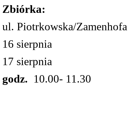
Zbiórka:
ul. Piotrkowska/Zamenhofa
16 sierpnia
17 sierpnia
godz.
10.00- 11.30