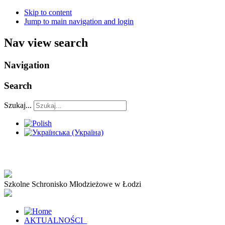
Skip to content
Jump to main navigation and login
Nav view search
Navigation
Search
Szukaj...
Szkolne Schronisko Młodzieżowe w Łodzi
AKTUALNOŚCI