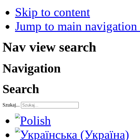
Skip to content
Jump to main navigation 
Nav view search
Navigation
Search
Szukaj...