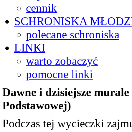
cennik
SCHRONISKA
MŁODZ
polecane schroniska
LINKI
warto zobaczyć
pomocne linki
Dawne i dzisiejsze murale 
Podstawowej)
Podczas tej wycieczki zajm