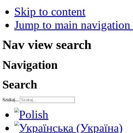
Skip to content
Jump to main navigation 
Nav view search
Navigation
Search
Szukaj...